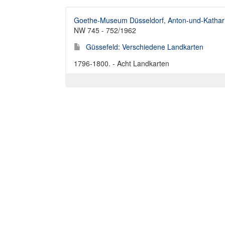
Goethe-Museum Düsseldorf, Anton-und-Kathari
NW 745 - 752/1962
Güssefeld: Verschiedene Landkarten
1796-1800. - Acht Landkarten