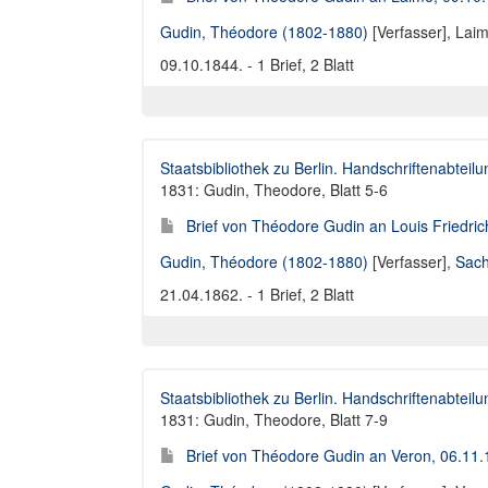
Gudin, Théodore (1802-1880)
[Verfasser],
Laim
09.10.1844. - 1 Brief, 2 Blatt
Staatsbibliothek zu Berlin. Handschriftenabteilu
1831: Gudin, Theodore, Blatt 5-6
Brief von Théodore Gudin an Louis Friedri
Gudin, Théodore (1802-1880)
[Verfasser],
Sach
21.04.1862. - 1 Brief, 2 Blatt
Staatsbibliothek zu Berlin. Handschriftenabteilu
1831: Gudin, Theodore, Blatt 7-9
Brief von Théodore Gudin an Veron, 06.11