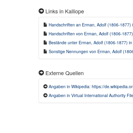
Links in Kalliope
Handschriften an Erman, Adolf (1806-1877) i
Handschriften von Erman, Adolf (1806-1877) 
Bestände unter Erman, Adolf (1806-1877) in 
Sonstige Nennungen von Erman, Adolf (1806-
Externe Quellen
Angaben in Wikipedia: https://de.wikipedia.
Angaben in Virtual International Authority File