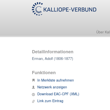
Über Kal
Detailinformationen
Erman, Adolf (1806-1877)
Funktionen
In Merkliste aufnehmen
Netzwerk anzeigen
Download EAC-CPF (XML)
Link zum Eintrag