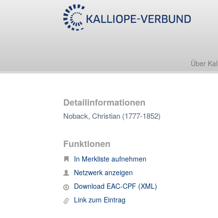
Über Kal
Detailinformationen
Noback, Christian (1777-1852)
Funktionen
In Merkliste aufnehmen
Netzwerk anzeigen
Download EAC-CPF (XML)
Link zum Eintrag