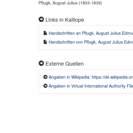
Pflugk, August Julius (1803-1839)
Links in Kalliope
Handschriften an Pflugk, August Julius Edmu
Handschriften von Pflugk, August Julius Edm
Externe Quellen
Angaben in Wikipedia: https://de.wikipedia.
Angaben in Virtual International Authority File