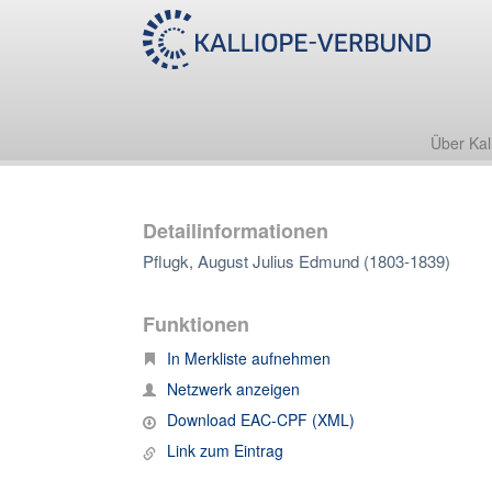
Über Kal
Detailinformationen
Pflugk, August Julius Edmund (1803-1839)
Funktionen
In Merkliste aufnehmen
Netzwerk anzeigen
Download EAC-CPF (XML)
Link zum Eintrag