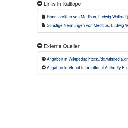
Links in Kalliope
Handschriften von Medicus, Ludwig Wallrad (
Sonstige Nennungen von Medicus, Ludwig Wal
Externe Quellen
Angaben in Wikipedia: https://de.wikipedia.
Angaben in Virtual International Authority File