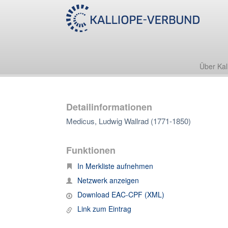
Über Kal
Detailinformationen
Medicus, Ludwig Wallrad (1771-1850)
Funktionen
In Merkliste aufnehmen
Netzwerk anzeigen
Download EAC-CPF (XML)
Link zum Eintrag