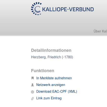
Über Kal
Detailinformationen
Herzberg, Friedrich (-1780)
Funktionen
In Merkliste aufnehmen
Netzwerk anzeigen
Download EAC-CPF (XML)
Link zum Eintrag