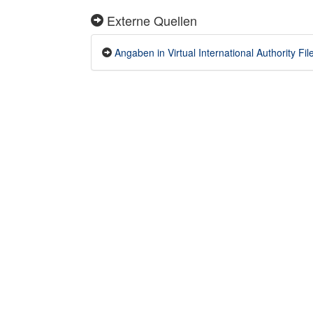
Externe Quellen
Angaben in Virtual International Authority File