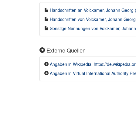
Handschriften an Volckamer, Johann Georg (
Handschriften von Volckamer, Johann Georg 
Sonstige Nennungen von Volckamer, Johann 
Externe Quellen
Angaben in Wikipedia: https://de.wikipedi
Angaben in Virtual International Authority File