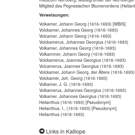
Mitglied des Pegnesischen Blumenordens (Heliant
Verweisungen:
Volkamer, Johann Georg (1616-1693) [WBIS]
Volckamer, Johannes Georg (1616-1693)
Volcamer, Johann Georg (1616-1693)
Volckamerus, Johannes Georgius (1616-1693)
Volkamer, Johannes Georg (1616-1693)
Volkammer, Johann Georg (1616-1693)
Volckamerus, Joannes Georgius (1616-1693)
Volcamerus, Joannes Georgius (1616-1693)
Volckamer, Johann Georg, der Ältere (1616-1693)
Volckamer, Joh. Georg (1616-1693)
Volkamer, J. G. (1616-1693)
Volkamerus, Johannes Georgius (1616-1693)
Volkamer, Johannes Georgius (1616-1693)
Helianthus (1616-1693) [Pseudonym]
Helianthus, I., (1616-1693) [Pseudonym]
Helianthus (1616-1693)
Links in Kalliope