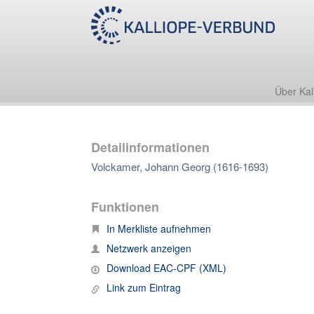
Über Kal
Detailinformationen
Volckamer, Johann Georg (1616-1693)
Funktionen
In Merkliste aufnehmen
Netzwerk anzeigen
Download EAC-CPF (XML)
Link zum Eintrag