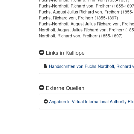
Fuchs-Nordhoff, Richard von, Freiherr (1855-1897
Fuchs, August Julius Richard von, Freiherr (1855
Fuchs, Richard von, Freiherr (1855-1897)
Fuchs-Nordhoff, August Julius Richard von, Freih
Nordhoff, August Julius Richard von, Freiherr (18
Nordhoff, Richard von, Freiherr (1855-1897)
Links in Kalliope
Handschriften von Fuchs-Nordhoff, Richard v
Externe Quellen
Angaben in Virtual International Authority File