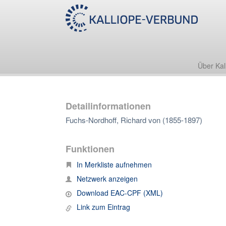
Über Kal
Detailinformationen
Fuchs-Nordhoff, Richard von (1855-1897)
Funktionen
In Merkliste aufnehmen
Netzwerk anzeigen
Download EAC-CPF (XML)
Link zum Eintrag