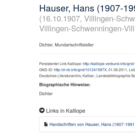
Hauser, Hans (1907-19
(16.10.1907, Villingen-Schw
Villingen-Schwenningen-Vill
Dichter, Mundartschriftsteller
Persistenter Link Kalliope:
http://kalliope-verbund.info/g
GND-ID:
http://d-nb.info/gnd/101241597X
, 01.06.2011, Le
Deutsches Literaturarchiv, Kallias ; Landesbibliographie 
Biographische Hinweise:
Dichter
Links in Kalliope
Handschriften von Hauser, Hans (1907-1991) 