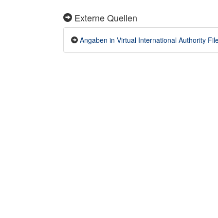
Externe Quellen
Angaben in Virtual International Authority Fil