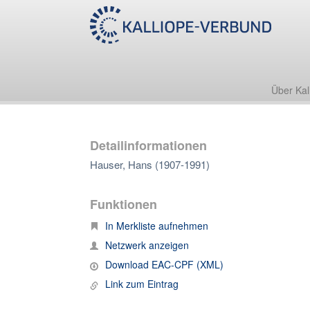
Über Kal
Detailinformationen
Hauser, Hans (1907-1991)
Funktionen
In Merkliste aufnehmen
Netzwerk anzeigen
Download EAC-CPF (XML)
Link zum Eintrag