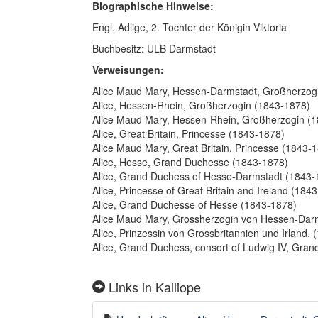
Biographische Hinweise:
Engl. Adlige, 2. Tochter der Königin Viktoria
Buchbesitz: ULB Darmstadt
Verweisungen:
Alice Maud Mary, Hessen-Darmstadt, Großherzog
Alice, Hessen-Rhein, Großherzogin (1843-1878)
Alice Maud Mary, Hessen-Rhein, Großherzogin (
Alice, Great Britain, Princesse (1843-1878)
Alice Maud Mary, Great Britain, Princesse (1843-
Alice, Hesse, Grand Duchesse (1843-1878)
Alice, Grand Duchess of Hesse-Darmstadt (1843-
Alice, Princesse of Great Britain and Ireland (184
Alice, Grand Duchesse of Hesse (1843-1878)
Alice Maud Mary, Grossherzogin von Hessen-Dar
Alice, Prinzessin von Grossbritannien und Irland,
Alice, Grand Duchess, consort of Ludwig IV, Gra
Links in Kalliope