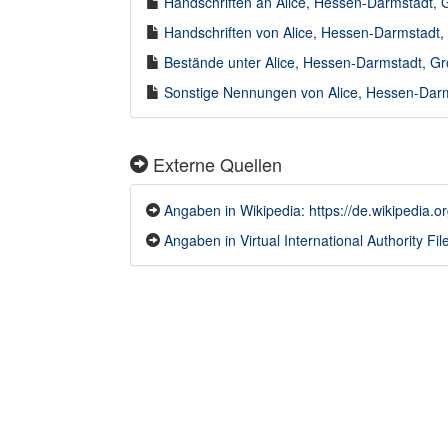
Handschriften an Alice, Hessen-Darmstadt, G
Handschriften von Alice, Hessen-Darmstadt, 
Bestände unter Alice, Hessen-Darmstadt, Gr
Sonstige Nennungen von Alice, Hessen-Darms
Externe Quellen
Angaben in Wikipedia: https://de.wikipedia
Angaben in Virtual International Authority File