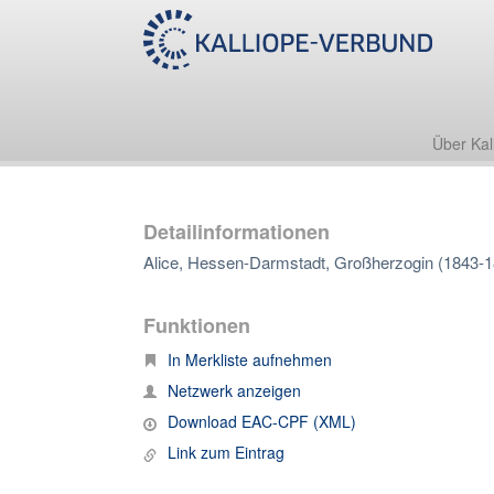
Über Kal
Detailinformationen
Alice, Hessen-Darmstadt, Großherzogin (1843-1
Funktionen
In Merkliste aufnehmen
Netzwerk anzeigen
Download EAC-CPF (XML)
Link zum Eintrag