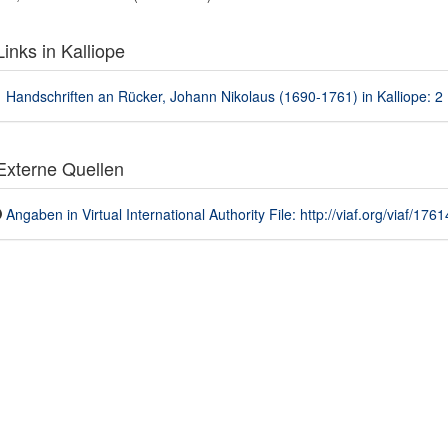
inks in Kalliope
Handschriften an Rücker, Johann Nikolaus (1690-1761) in Kalliope: 2
xterne Quellen
Angaben in Virtual International Authority File: http://viaf.org/viaf/