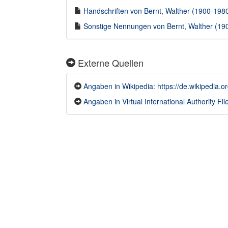
Handschriften von Bernt, Walther (1900-1980)
Sonstige Nennungen von Bernt, Walther (1900
Externe Quellen
Angaben in Wikipedia: https://de.wikipedia.o
Angaben in Virtual International Authority File