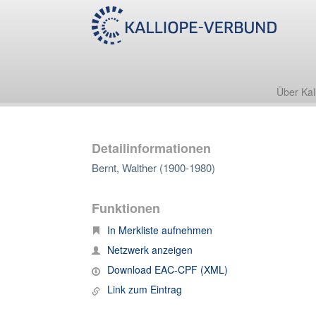
Über Kal
Detailinformationen
Bernt, Walther (1900-1980)
Funktionen
In Merkliste aufnehmen
Netzwerk anzeigen
Download EAC-CPF (XML)
Link zum Eintrag