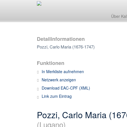
Über Kal
Detailinformationen
Pozzi, Carlo Maria (1676-1747)
Funktionen
In Merkliste aufnehmen
Netzwerk anzeigen
Download EAC-CPF (XML)
Link zum Eintrag
Pozzi, Carlo Maria (16
(Lugano)