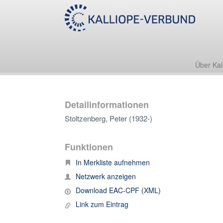
Über Kal
Detailinformationen
Stoltzenberg, Peter (1932-)
Funktionen
In Merkliste aufnehmen
Netzwerk anzeigen
Download EAC-CPF (XML)
Link zum Eintrag