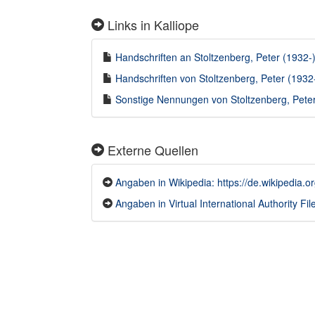
Links in Kalliope
Handschriften an Stoltzenberg, Peter (1932-) 
Handschriften von Stoltzenberg, Peter (1932-
Sonstige Nennungen von Stoltzenberg, Peter 
Externe Quellen
Angaben in Wikipedia: https://de.wikipedia.o
Angaben in Virtual International Authority Fil