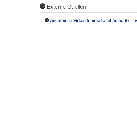
Externe Quellen
Angaben in Virtual International Authority Fi