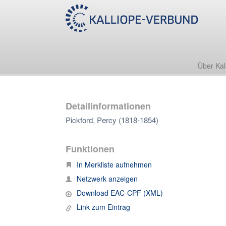
Über Kal
Detailinformationen
Pickford, Percy (1818-1854)
Funktionen
In Merkliste aufnehmen
Netzwerk anzeigen
Download EAC-CPF (XML)
Link zum Eintrag