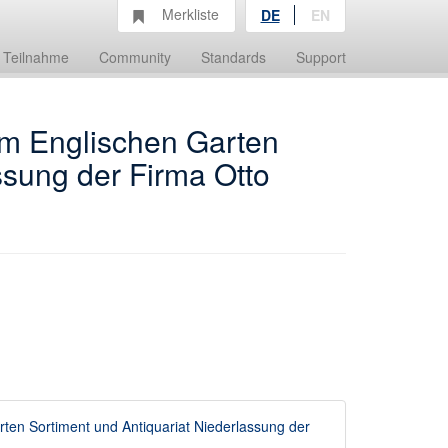
Merkliste
DE
EN
Teilnahme
Community
Standards
Support
am Englischen Garten
ssung der Firma Otto
ten Sortiment und Antiquariat Niederlassung der