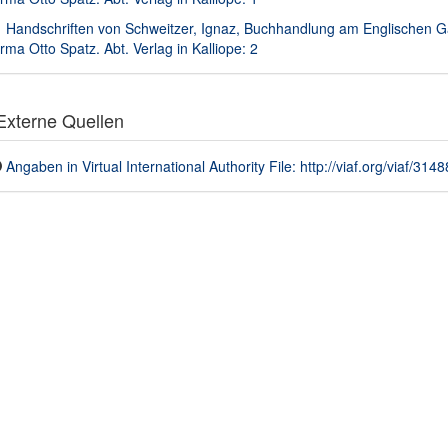
Handschriften von Schweitzer, Ignaz, Buchhandlung am Englischen Ga
rma Otto Spatz. Abt. Verlag in Kalliope: 2
xterne Quellen
Angaben in Virtual International Authority File: http://viaf.org/viaf/31