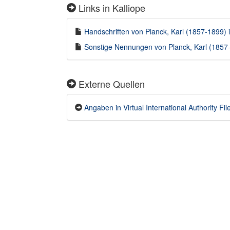
Links in Kalliope
Handschriften von Planck, Karl (1857-1899) i
Sonstige Nennungen von Planck, Karl (1857-1
Externe Quellen
Angaben in Virtual International Authority File