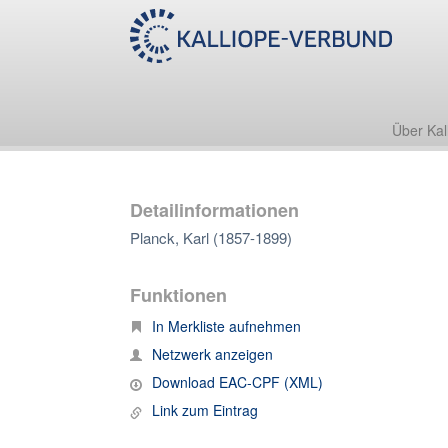
Über Kal
Detailinformationen
Planck, Karl (1857-1899)
Funktionen
In Merkliste aufnehmen
Netzwerk anzeigen
Download EAC-CPF (XML)
Link zum Eintrag