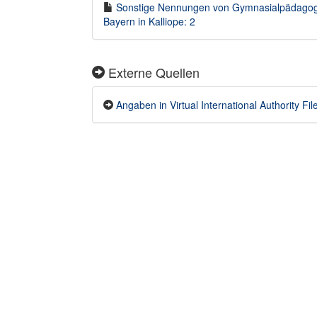
Sonstige Nennungen von Gymnasialpädagogisc
Bayern in Kalliope: 2
Externe Quellen
Angaben in Virtual International Authority Fil