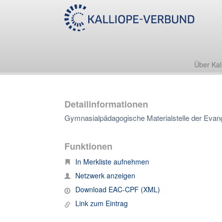
Über Kal
Detailinformationen
Gymnasialpädagogische Materialstelle der Evang
Funktionen
In Merkliste aufnehmen
Netzwerk anzeigen
Download EAC-CPF (XML)
Link zum Eintrag