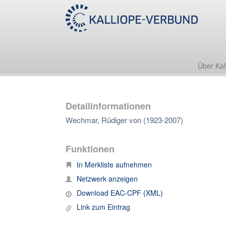
Über Kal
Detailinformationen
Wechmar, Rüdiger von (1923-2007)
Funktionen
In Merkliste aufnehmen
Netzwerk anzeigen
Download EAC-CPF (XML)
Link zum Eintrag