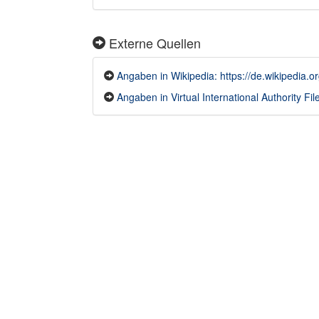
Externe Quellen
Angaben in Wikipedia: https://de.wikipedi
Angaben in Virtual International Authority File