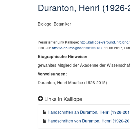
Duranton, Henri (1926-
Biologe, Botaniker
Persistenter Link Kalliope:
http://kalliope-verbund.info/g
GND-ID:
http://d-nb.info/gnd/1138132187
, 11.08.2017, Le
Biographische Hinweise:
gewähltes Mitglied der Akademie der Wissenschaf
Verweisungen:
Duranton, Henri Maurice (1926-2015)
Links in Kalliope
Handschriften an Duranton, Henri (1926-2015
Handschriften von Duranton, Henri (1926-201