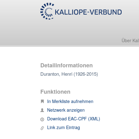
Über Kal
Detailinformationen
Duranton, Henri (1926-2015)
Funktionen
In Merkliste aufnehmen
Netzwerk anzeigen
Download EAC-CPF (XML)
Link zum Eintrag