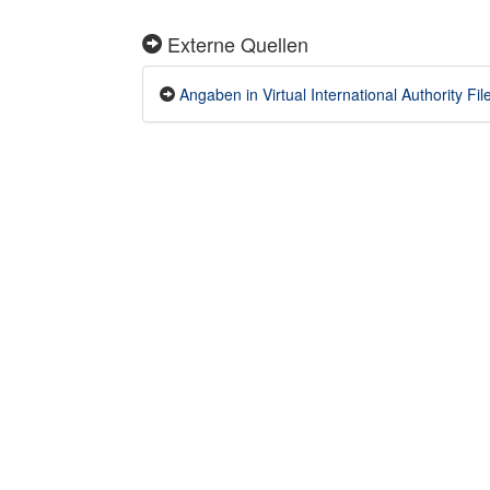
Externe Quellen
Angaben in Virtual International Authority Fil