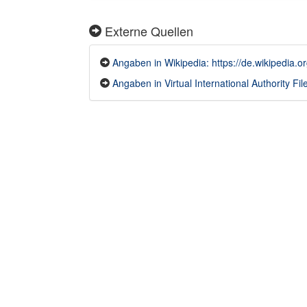
Externe Quellen
Angaben in Wikipedia: https://de.wikipedia.o
Angaben in Virtual International Authority File