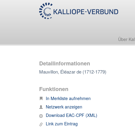
Über Kal
Detailinformationen
Mauvillon, Éléazar de (1712-1779)
Funktionen
In Merkliste aufnehmen
Netzwerk anzeigen
Download EAC-CPF (XML)
Link zum Eintrag