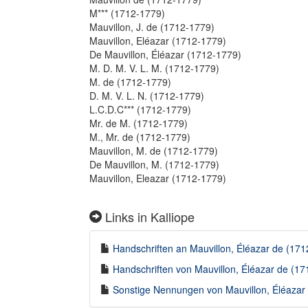
M*** (1712-1779)
Mauvillon, J. de (1712-1779)
Mauvillon, Eléazar (1712-1779)
De Mauvillon, Éléazar (1712-1779)
M. D. M. V. L. M. (1712-1779)
M. de (1712-1779)
D. M. V. L. N. (1712-1779)
L.C.D.C*** (1712-1779)
Mr. de M. (1712-1779)
M., Mr. de (1712-1779)
Mauvillon, M. de (1712-1779)
De Mauvillon, M. (1712-1779)
Mauvillon, Eleazar (1712-1779)
Links in Kalliope
Handschriften an Mauvillon, Éléazar de (1712
Handschriften von Mauvillon, Éléazar de (171
Sonstige Nennungen von Mauvillon, Éléazar d