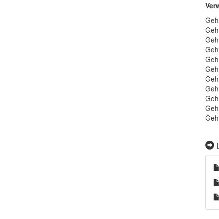
Ver
Gehl
Gehl
Gehl
Gehl
Gehl
Gehl
Gehl
Gehl
Gehl
Gehl
Gehl
L