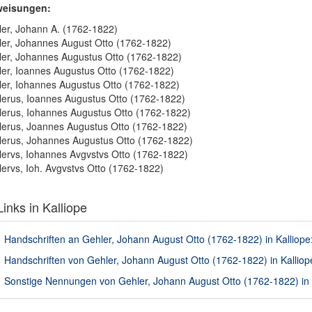
weisungen:
er, Johann A. (1762-1822)
er, Johannes August Otto (1762-1822)
er, Johannes Augustus Otto (1762-1822)
er, Ioannes Augustus Otto (1762-1822)
er, Iohannes Augustus Otto (1762-1822)
erus, Ioannes Augustus Otto (1762-1822)
erus, Iohannes Augustus Otto (1762-1822)
erus, Joannes Augustus Otto (1762-1822)
erus, Johannes Augustus Otto (1762-1822)
ervs, Iohannes Avgvstvs Otto (1762-1822)
ervs, Ioh. Avgvstvs Otto (1762-1822)
inks in Kalliope
Handschriften an Gehler, Johann August Otto (1762-1822) in Kalliope
Handschriften von Gehler, Johann August Otto (1762-1822) in Kalliop
Sonstige Nennungen von Gehler, Johann August Otto (1762-1822) in K