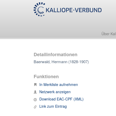
Über Kal
Detailinformationen
Baerwald, Hermann (1828-1907)
Funktionen
In Merkliste aufnehmen
Netzwerk anzeigen
Download EAC-CPF (XML)
Link zum Eintrag