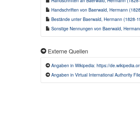
Handschriften an Baerwald, Hermann (1828-1
Handschriften von Baerwald, Hermann (1828-
Bestände unter Baerwald, Hermann (1828-190
Sonstige Nennungen von Baerwald, Hermann 
Externe Quellen
Angaben in Wikipedia: https://de.wikipedi
Angaben in Virtual International Authority File