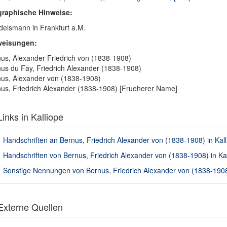
graphische Hinweise:
elsmann in Frankfurt a.M.
weisungen:
us, Alexander Friedrich von (1838-1908)
us du Fay, Friedrich Alexander (1838-1908)
us, Alexander von (1838-1908)
us, Friedrich Alexander (1838-1908) [Frueherer Name]
inks in Kalliope
Handschriften an Bernus, Friedrich Alexander von (1838-1908) in Kall
Handschriften von Bernus, Friedrich Alexander von (1838-1908) in Kal
Sonstige Nennungen von Bernus, Friedrich Alexander von (1838-1908)
xterne Quellen