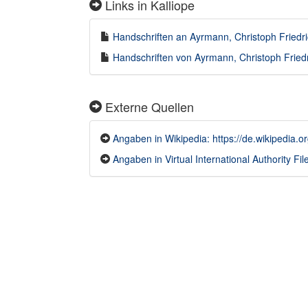
Links in Kalliope
Handschriften an Ayrmann, Christoph Friedri
Handschriften von Ayrmann, Christoph Friedr
Externe Quellen
Angaben in Wikipedia: https://de.wikipedia.
Angaben in Virtual International Authority Fil