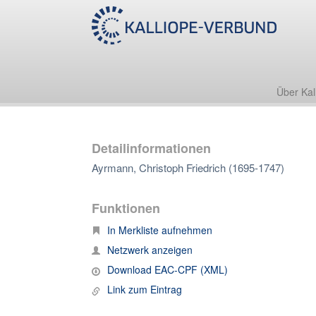
Über Kal
Detailinformationen
Ayrmann, Christoph Friedrich (1695-1747)
Funktionen
In Merkliste aufnehmen
Netzwerk anzeigen
Download EAC-CPF (XML)
Link zum Eintrag