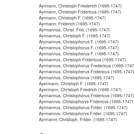
Ayrmann, Christoph Friederich (1695-1747)
Ayrmann, Christoph Fridericus (1695-1747)
Ayrmann, Christoph F. (1695-1747)
Ayrmann, Friderich (1695-1747)
Ayrmannus, Christ. Frid. (1695-1747)
Ayrmannus, Christoph F. (1695-1747)
Arymannus, Christophorus F. (1695-1747)
Ayrmannus, Christophorus F. (1695-1747)
Ayrmannus, Christopherus F. (1695-1747)
Ayrmannus, Christoph Fridericus (1695-1747)
Ayrmannus, Christophorus Fredericus (1695-1747
Ayrmannus, Christopherus Fridericus (1695-1747
Ayrmannus, Christophorus (1695-1747)
Ayermann, Christoph F. (1695-1747)
Ayermann, Christoph Friedrich (1695-1747)
Ayrmannus, Christophorus Fridericus (1695-1747
Ayrmannvs, Christophorvs Fridericvs (1695-1747)
Ayrmannus, Christophorus Frider. (1695-1747)
Ayrmannvs, Christophorvs Frider. (1695-1747)
Ayrmanni, Christoph. Frider. (1695-1747)