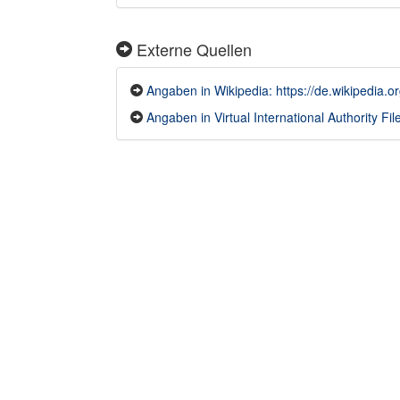
Externe Quellen
Angaben in Wikipedia: https://de.wikipedi
Angaben in Virtual International Authority File