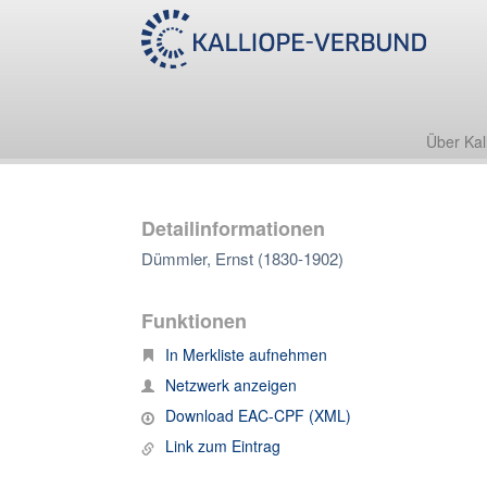
Über Kal
Detailinformationen
Dümmler, Ernst (1830-1902)
Funktionen
In Merkliste aufnehmen
Netzwerk anzeigen
Download EAC-CPF (XML)
Link zum Eintrag