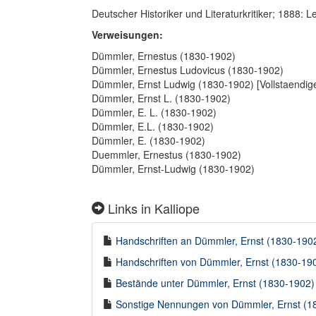
Deutscher Historiker und Literaturkritiker; 1888
Verweisungen:
Dümmler, Ernestus (1830-1902)
Dümmler, Ernestus Ludovicus (1830-1902)
Dümmler, Ernst Ludwig (1830-1902) [Vollstaendi
Dümmler, Ernst L. (1830-1902)
Dümmler, E. L. (1830-1902)
Dümmler, E.L. (1830-1902)
Dümmler, E. (1830-1902)
Duemmler, Ernestus (1830-1902)
Dümmler, Ernst-Ludwig (1830-1902)
Links in Kalliope
Handschriften an Dümmler, Ernst (1830-1902)
Handschriften von Dümmler, Ernst (1830-1902
Bestände unter Dümmler, Ernst (1830-1902) i
Sonstige Nennungen von Dümmler, Ernst (183