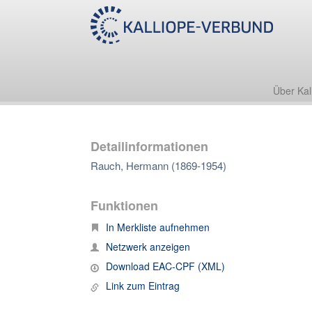
Über Kal
Detailinformationen
Rauch, Hermann (1869-1954)
Funktionen
In Merkliste aufnehmen
Netzwerk anzeigen
Download EAC-CPF (XML)
Link zum Eintrag