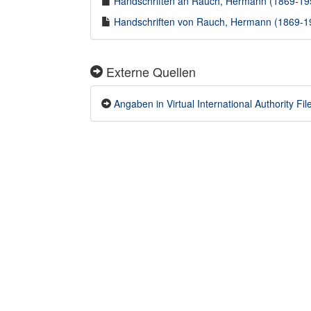
Handschriften an Rauch, Hermann (1869-1954
Handschriften von Rauch, Hermann (1869-195
Externe Quellen
Angaben in Virtual International Authority File