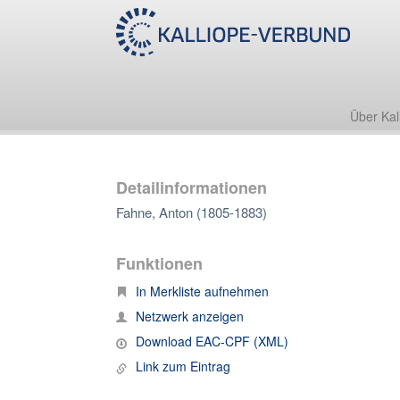
Über Kal
Detailinformationen
Fahne, Anton (1805-1883)
Funktionen
In Merkliste aufnehmen
Netzwerk anzeigen
Download EAC-CPF (XML)
Link zum Eintrag