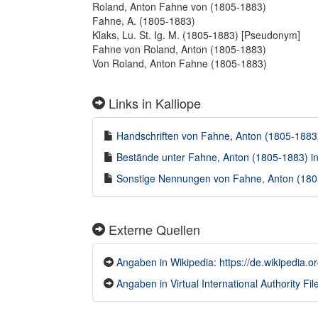
Roland, Anton Fahne von (1805-1883)
Fahne, A. (1805-1883)
Klaks, Lu. St. Ig. M. (1805-1883) [Pseudonym]
Fahne von Roland, Anton (1805-1883)
Von Roland, Anton Fahne (1805-1883)
Links in Kalliope
Handschriften von Fahne, Anton (1805-1883) 
Bestände unter Fahne, Anton (1805-1883) in 
Sonstige Nennungen von Fahne, Anton (1805-
Externe Quellen
Angaben in Wikipedia: https://de.wikipedia.
Angaben in Virtual International Authority File