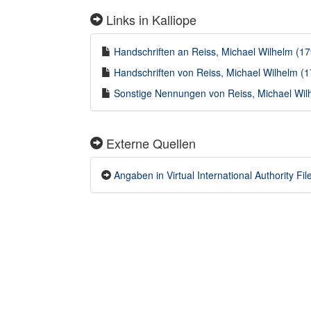
Links in Kalliope
Handschriften an Reiss, Michael Wilhelm (179
Handschriften von Reiss, Michael Wilhelm (1
Sonstige Nennungen von Reiss, Michael Wilh
Externe Quellen
Angaben in Virtual International Authority File