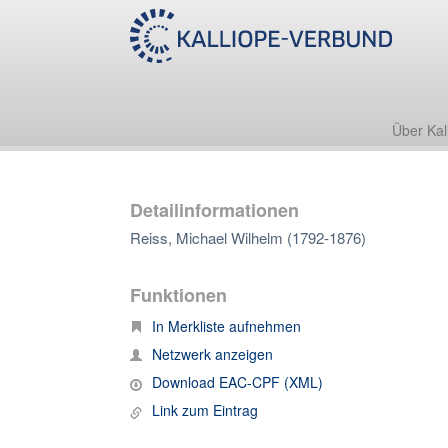
Über Kal
Detailinformationen
Reiss, Michael Wilhelm (1792-1876)
Funktionen
In Merkliste aufnehmen
Netzwerk anzeigen
Download EAC-CPF (XML)
Link zum Eintrag