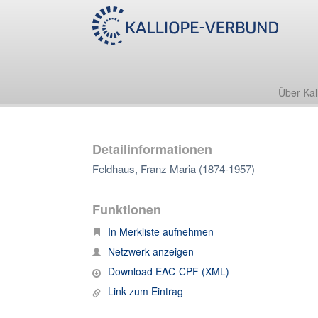
Über Kal
Detailinformationen
Feldhaus, Franz Maria (1874-1957)
Funktionen
In Merkliste aufnehmen
Netzwerk anzeigen
Download EAC-CPF (XML)
Link zum Eintrag