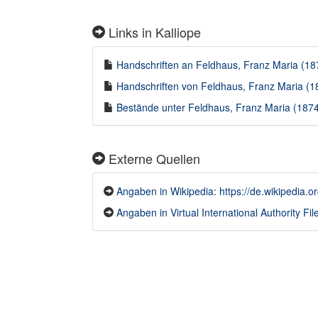
Links in Kalliope
Handschriften an Feldhaus, Franz Maria (187
Handschriften von Feldhaus, Franz Maria (18
Bestände unter Feldhaus, Franz Maria (1874-
Externe Quellen
Angaben in Wikipedia: https://de.wikipedia.
Angaben in Virtual International Authority File