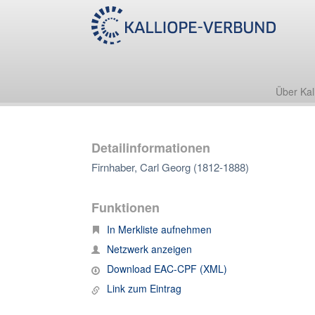
Über Kal
Detailinformationen
Firnhaber, Carl Georg (1812-1888)
Funktionen
In Merkliste aufnehmen
Netzwerk anzeigen
Download EAC-CPF (XML)
Link zum Eintrag