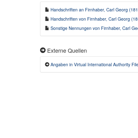
Handschriften an Firnhaber, Carl Georg (1812
Handschriften von Firnhaber, Carl Georg (18
Sonstige Nennungen von Firnhaber, Carl Geo
Externe Quellen
Angaben in Virtual International Authority File