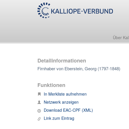
Über Kal
Detailinformationen
Firnhaber von Eberstein, Georg (1797-1848)
Funktionen
In Merkliste aufnehmen
Netzwerk anzeigen
Download EAC-CPF (XML)
Link zum Eintrag