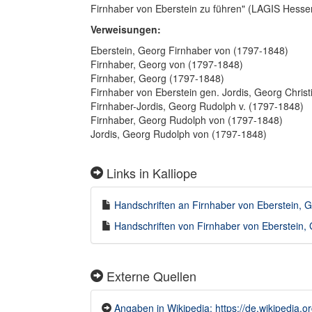
Firnhaber von Eberstein zu führen" (LAGIS Hesse
Verweisungen:
Eberstein, Georg Firnhaber von (1797-1848)
Firnhaber, Georg von (1797-1848)
Firnhaber, Georg (1797-1848)
Firnhaber von Eberstein gen. Jordis, Georg Chri
Firnhaber-Jordis, Georg Rudolph v. (1797-1848)
Firnhaber, Georg Rudolph von (1797-1848)
Jordis, Georg Rudolph von (1797-1848)
Links in Kalliope
Handschriften an Firnhaber von Eberstein, G
Handschriften von Firnhaber von Eberstein, 
Externe Quellen
Angaben in Wikipedia: https://de.wikipedia.