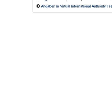
Angaben in Virtual International Authority File