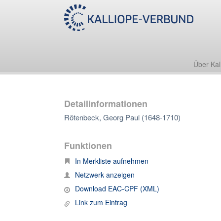
Über Kal
Detailinformationen
Rötenbeck, Georg Paul (1648-1710)
Funktionen
In Merkliste aufnehmen
Netzwerk anzeigen
Download EAC-CPF (XML)
Link zum Eintrag