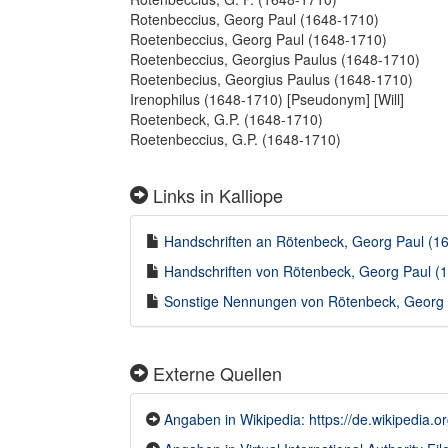
Rotenbeccius, Georg Paul (1648-1710)
Roetenbeccius, Georg Paul (1648-1710)
Roetenbeccius, Georgius Paulus (1648-1710)
Roetenbecius, Georgius Paulus (1648-1710)
Irenophilus (1648-1710) [Pseudonym] [Will]
Roetenbeck, G.P. (1648-1710)
Roetenbeccius, G.P. (1648-1710)
Links in Kalliope
Handschriften an Rötenbeck, Georg Paul (164
Handschriften von Rötenbeck, Georg Paul (1
Sonstige Nennungen von Rötenbeck, Georg Pa
Externe Quellen
Angaben in Wikipedia: https://de.wikipedi