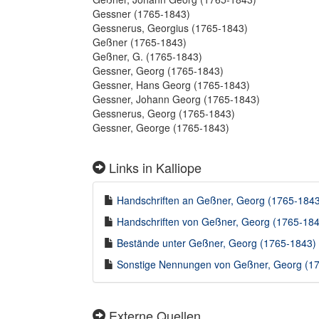
Gessner (1765-1843)
Gessnerus, Georgius (1765-1843)
Geßner (1765-1843)
Geßner, G. (1765-1843)
Gessner, Georg (1765-1843)
Gessner, Hans Georg (1765-1843)
Gessner, Johann Georg (1765-1843)
Gessnerus, Georg (1765-1843)
Gessner, George (1765-1843)
Links in Kalliope
Handschriften an Geßner, Georg (1765-1843)
Handschriften von Geßner, Georg (1765-1843
Bestände unter Geßner, Georg (1765-1843) i
Sonstige Nennungen von Geßner, Georg (176
Externe Quellen