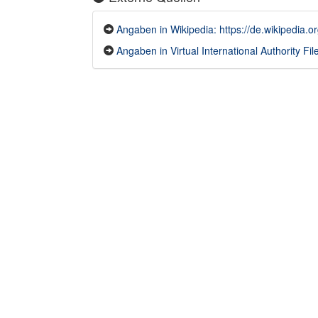
Angaben in Wikipedia: https://de.wikipedia.
Angaben in Virtual International Authority File