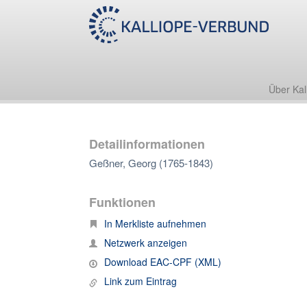
Über Kal
Detailinformationen
Geßner, Georg (1765-1843)
Funktionen
In Merkliste aufnehmen
Netzwerk anzeigen
Download EAC-CPF (XML)
Link zum Eintrag