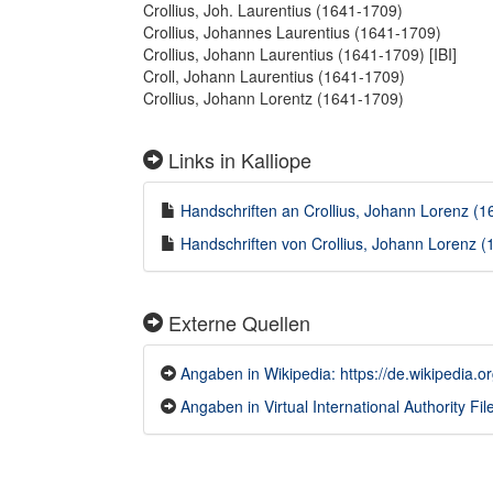
Crollius, Joh. Laurentius (1641-1709)
Crollius, Johannes Laurentius (1641-1709)
Crollius, Johann Laurentius (1641-1709) [IBI]
Croll, Johann Laurentius (1641-1709)
Crollius, Johann Lorentz (1641-1709)
Links in Kalliope
Handschriften an Crollius, Johann Lorenz (16
Handschriften von Crollius, Johann Lorenz (1
Externe Quellen
Angaben in Wikipedia: https://de.wikipedia.o
Angaben in Virtual International Authority File