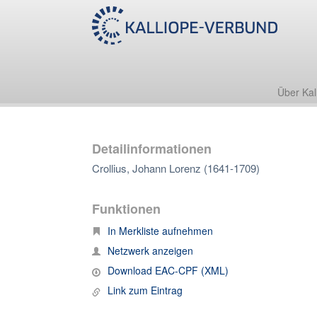
Über Kal
Detailinformationen
Crollius, Johann Lorenz (1641-1709)
Funktionen
In Merkliste aufnehmen
Netzwerk anzeigen
Download EAC-CPF (XML)
Link zum Eintrag