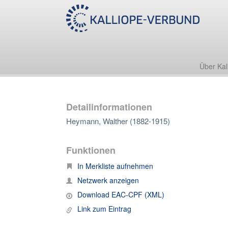
Über Kal
Detailinformationen
Heymann, Walther (1882-1915)
Funktionen
In Merkliste aufnehmen
Netzwerk anzeigen
Download EAC-CPF (XML)
Link zum Eintrag