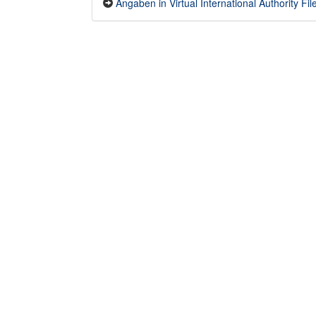
Angaben in Virtual International Authority File