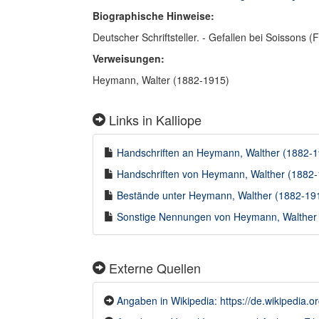
Biographische Hinweise:
Deutscher Schriftsteller. - Gefallen bei Soissons (
Verweisungen:
Heymann, Walter (1882-1915)
Links in Kalliope
Handschriften an Heymann, Walther (1882-19
Handschriften von Heymann, Walther (1882-1
Bestände unter Heymann, Walther (1882-1915
Sonstige Nennungen von Heymann, Walther (
Externe Quellen
Angaben in Wikipedia: https://de.wikipedia.