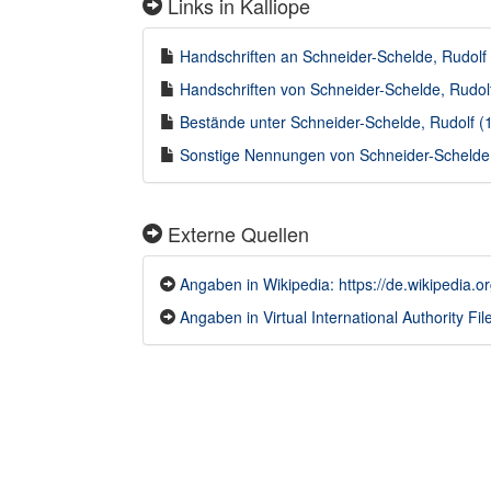
Links in Kalliope
Handschriften an Schneider-Schelde, Rudolf 
Handschriften von Schneider-Schelde, Rudolf
Bestände unter Schneider-Schelde, Rudolf (1
Sonstige Nennungen von Schneider-Schelde, 
Externe Quellen
Angaben in Wikipedia: https://de.wikipedia.o
Angaben in Virtual International Authority File