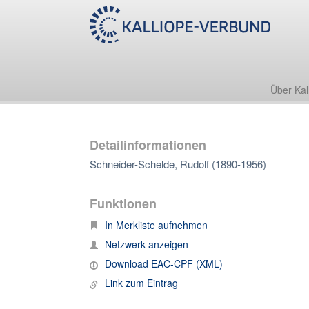
Über Kal
Detailinformationen
Schneider-Schelde, Rudolf (1890-1956)
Funktionen
In Merkliste aufnehmen
Netzwerk anzeigen
Download EAC-CPF (XML)
Link zum Eintrag