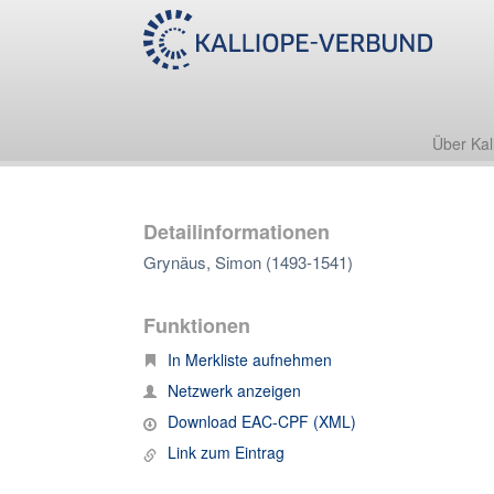
Über Kal
Detailinformationen
Grynäus, Simon (1493-1541)
Funktionen
In Merkliste aufnehmen
Netzwerk anzeigen
Download EAC-CPF (XML)
Link zum Eintrag