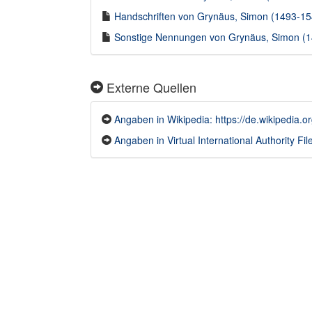
Handschriften von Grynäus, Simon (1493-154
Sonstige Nennungen von Grynäus, Simon (14
Externe Quellen
Angaben in Wikipedia: https://de.wikipedia.
Angaben in Virtual International Authority File