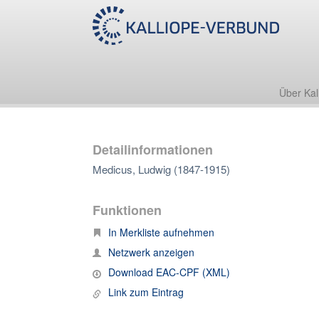
Über Kal
Detailinformationen
Medicus, Ludwig (1847-1915)
Funktionen
In Merkliste aufnehmen
Netzwerk anzeigen
Download EAC-CPF (XML)
Link zum Eintrag