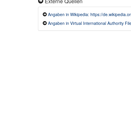
Externe Quellen
Angaben in Wikipedia: https://de.wikipedia.
Angaben in Virtual International Authority File