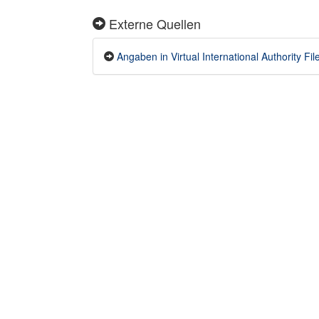
Externe Quellen
Angaben in Virtual International Authority File