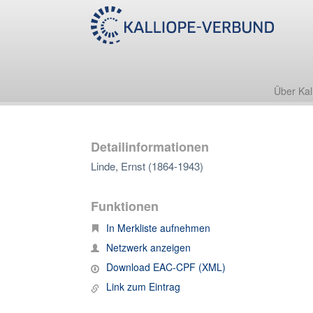
Über Kal
Detailinformationen
Linde, Ernst (1864-1943)
Funktionen
In Merkliste aufnehmen
Netzwerk anzeigen
Download EAC-CPF (XML)
Link zum Eintrag