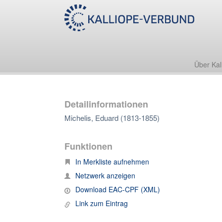
Über Kal
Detailinformationen
Michelis, Eduard (1813-1855)
Funktionen
In Merkliste aufnehmen
Netzwerk anzeigen
Download EAC-CPF (XML)
Link zum Eintrag