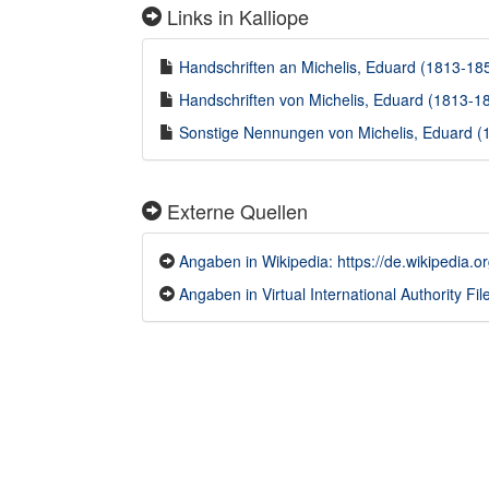
Links in Kalliope
Handschriften an Michelis, Eduard (1813-1855
Handschriften von Michelis, Eduard (1813-185
Sonstige Nennungen von Michelis, Eduard (1
Externe Quellen
Angaben in Wikipedia: https://de.wikipedia.o
Angaben in Virtual International Authority File