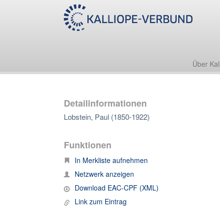
Über Kal
Detailinformationen
Lobstein, Paul (1850-1922)
Funktionen
In Merkliste aufnehmen
Netzwerk anzeigen
Download EAC-CPF (XML)
Link zum Eintrag