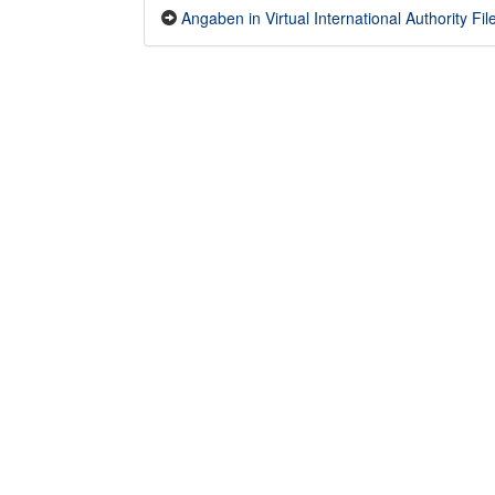
Angaben in Virtual International Authority File