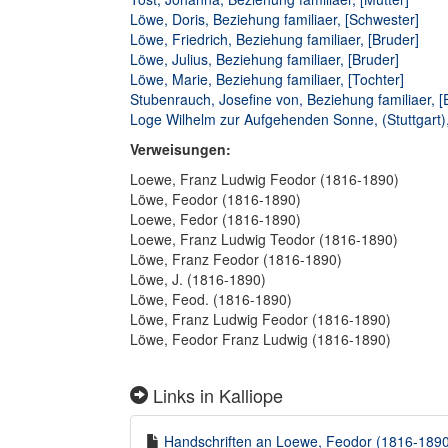
Löwe, Doris, Beziehung familiaer, [Schwester]
Löwe, Friedrich, Beziehung familiaer, [Bruder]
Löwe, Julius, Beziehung familiaer, [Bruder]
Löwe, Marie, Beziehung familiaer, [Tochter]
Stubenrauch, Josefine von, Beziehung familiaer, [
Loge Wilhelm zur Aufgehenden Sonne, (Stuttgart), A
Verweisungen:
Loewe, Franz Ludwig Feodor (1816-1890)
Löwe, Feodor (1816-1890)
Loewe, Fedor (1816-1890)
Loewe, Franz Ludwig Teodor (1816-1890)
Löwe, Franz Feodor (1816-1890)
Löwe, J. (1816-1890)
Löwe, Feod. (1816-1890)
Löwe, Franz Ludwig Feodor (1816-1890)
Löwe, Feodor Franz Ludwig (1816-1890)
Links in Kalliope
Handschriften an Loewe, Feodor (1816-1890)