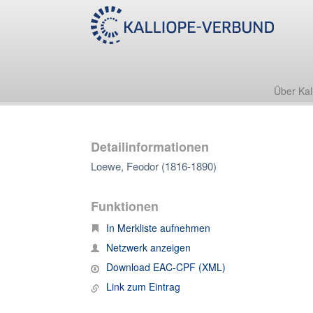
Über Kal
Detailinformationen
Loewe, Feodor (1816-1890)
Funktionen
In Merkliste aufnehmen
Netzwerk anzeigen
Download EAC-CPF (XML)
Link zum Eintrag