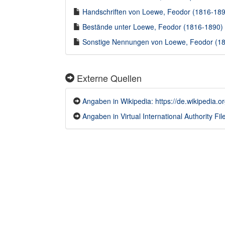
Handschriften von Loewe, Feodor (1816-1890
Bestände unter Loewe, Feodor (1816-1890) i
Sonstige Nennungen von Loewe, Feodor (181
Externe Quellen
Angaben in Wikipedia: https://de.wikipedi
Angaben in Virtual International Authority File