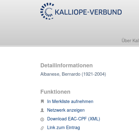
Über Kal
Detailinformationen
Albanese, Bernardo (1921-2004)
Funktionen
In Merkliste aufnehmen
Netzwerk anzeigen
Download EAC-CPF (XML)
Link zum Eintrag