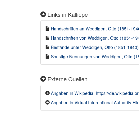
Links in Kalliope
Handschriften an Weddigen, Otto (1851-1940)
Handschriften von Weddigen, Otto (1851-1940
Bestände unter Weddigen, Otto (1851-1940) i
Sonstige Nennungen von Weddigen, Otto (185
Externe Quellen
Angaben in Wikipedia: https://de.wikipedia
Angaben in Virtual International Authority File