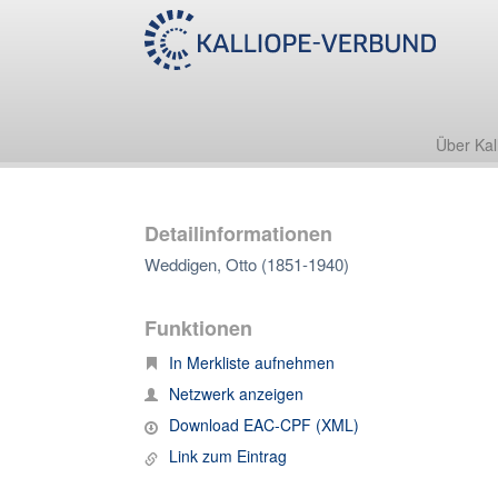
Über Kal
Detailinformationen
Weddigen, Otto (1851-1940)
Funktionen
In Merkliste aufnehmen
Netzwerk anzeigen
Download EAC-CPF (XML)
Link zum Eintrag