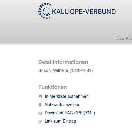
Über Kal
Detailinformationen
Busch, Wilhelm (1826-1881)
Funktionen
In Merkliste aufnehmen
Netzwerk anzeigen
Download EAC-CPF (XML)
Link zum Eintrag