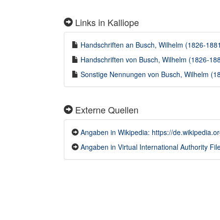
Links in Kalliope
Handschriften an Busch, Wilhelm (1826-1881)
Handschriften von Busch, Wilhelm (1826-1881
Sonstige Nennungen von Busch, Wilhelm (182
Externe Quellen
Angaben in Wikipedia: https://de.wikipedia
Angaben in Virtual International Authority File