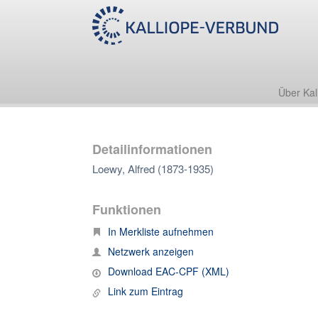
Über Kal
Detailinformationen
Loewy, Alfred (1873-1935)
Funktionen
In Merkliste aufnehmen
Netzwerk anzeigen
Download EAC-CPF (XML)
Link zum Eintrag