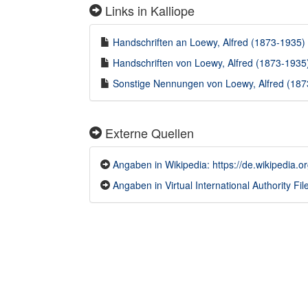
Links in Kalliope
Handschriften an Loewy, Alfred (1873-1935) i
Handschriften von Loewy, Alfred (1873-1935) 
Sonstige Nennungen von Loewy, Alfred (1873
Externe Quellen
Angaben in Wikipedia: https://de.wikipedia.o
Angaben in Virtual International Authority File