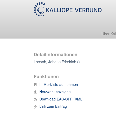
Über Kal
Detailinformationen
Loesch, Johann Friedrich ()
Funktionen
In Merkliste aufnehmen
Netzwerk anzeigen
Download EAC-CPF (XML)
Link zum Eintrag