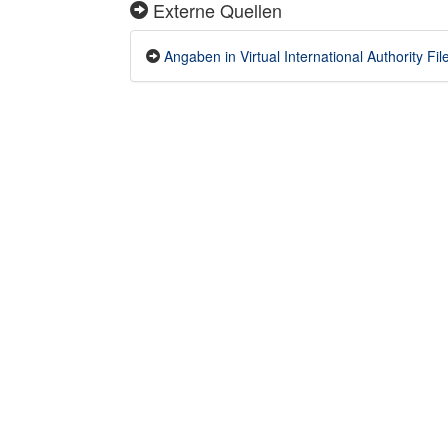
Externe Quellen
Angaben in Virtual International Authority File