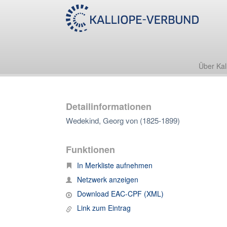
Über Kal
Detailinformationen
Wedekind, Georg von (1825-1899)
Funktionen
In Merkliste aufnehmen
Netzwerk anzeigen
Download EAC-CPF (XML)
Link zum Eintrag