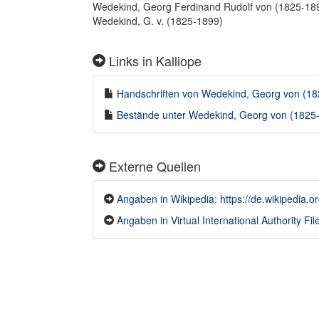
Wedekind, Georg Ferdinand Rudolf von (1825-18
Wedekind, G. v. (1825-1899)
Links in Kalliope
Handschriften von Wedekind, Georg von (182
Bestände unter Wedekind, Georg von (1825-1
Externe Quellen
Angaben in Wikipedia: https://de.wikipedia
Angaben in Virtual International Authority File